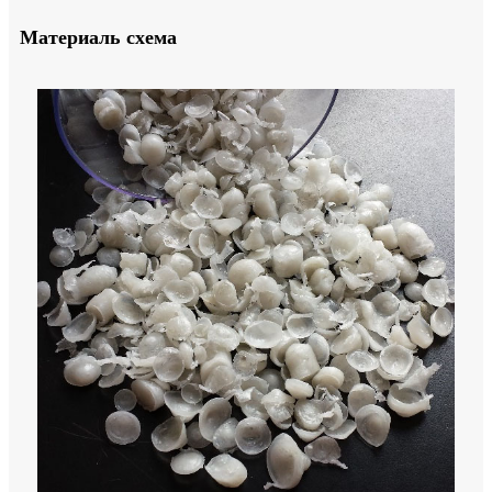
Материаль схема